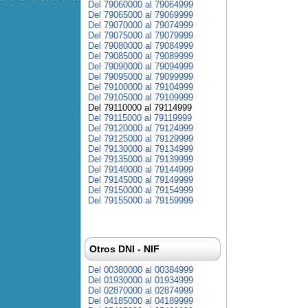
Del 79060000 al 79064999
Del 79065000 al 79069999
Del 79070000 al 79074999
Del 79075000 al 79079999
Del 79080000 al 79084999
Del 79085000 al 79089999
Del 79090000 al 79094999
Del 79095000 al 79099999
Del 79100000 al 79104999
Del 79105000 al 79109999
Del 79110000 al 79114999
Del 79115000 al 79119999
Del 79120000 al 79124999
Del 79125000 al 79129999
Del 79130000 al 79134999
Del 79135000 al 79139999
Del 79140000 al 79144999
Del 79145000 al 79149999
Del 79150000 al 79154999
Del 79155000 al 79159999
Otros DNI - NIF
Del 00380000 al 00384999
Del 01930000 al 01934999
Del 02870000 al 02874999
Del 04185000 al 04189999