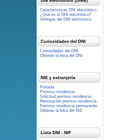
DNI electrónico (DNIe)
Características DNI electrónico
¿Qué es el DNI electrónico?
Ventajas del DNI electrónico
Curiosidades del DNI
Curiosidades del DNI
Obtener la letra del DNI
NIE y extranjería
Portada
Permiso residencia
Solicitud permiso residencia
Renovación permiso residencia
Permiso residencia permanente
Obtener la letra del NIE
Lista DNI - NIF