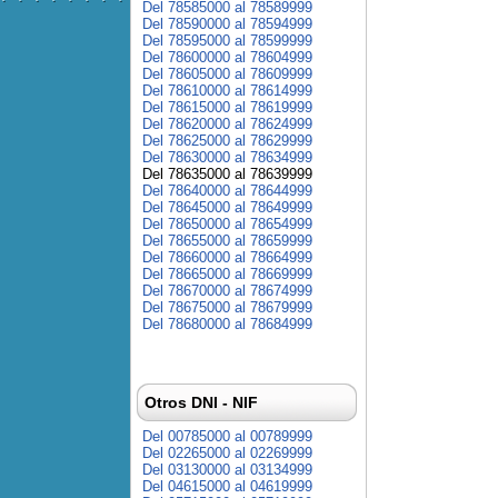
Del 78585000 al 78589999
Del 78590000 al 78594999
Del 78595000 al 78599999
Del 78600000 al 78604999
Del 78605000 al 78609999
Del 78610000 al 78614999
Del 78615000 al 78619999
Del 78620000 al 78624999
Del 78625000 al 78629999
Del 78630000 al 78634999
Del 78635000 al 78639999
Del 78640000 al 78644999
Del 78645000 al 78649999
Del 78650000 al 78654999
Del 78655000 al 78659999
Del 78660000 al 78664999
Del 78665000 al 78669999
Del 78670000 al 78674999
Del 78675000 al 78679999
Del 78680000 al 78684999
Otros DNI - NIF
Del 00785000 al 00789999
Del 02265000 al 02269999
Del 03130000 al 03134999
Del 04615000 al 04619999