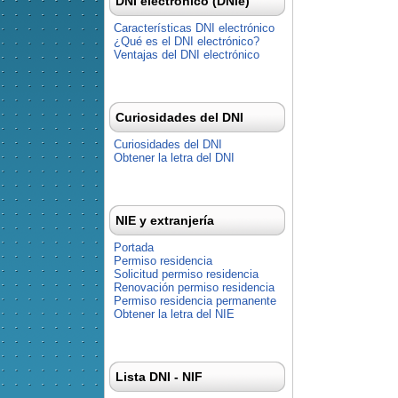
DNI electrónico (DNIe)
Características DNI electrónico
¿Qué es el DNI electrónico?
Ventajas del DNI electrónico
Curiosidades del DNI
Curiosidades del DNI
Obtener la letra del DNI
NIE y extranjería
Portada
Permiso residencia
Solicitud permiso residencia
Renovación permiso residencia
Permiso residencia permanente
Obtener la letra del NIE
Lista DNI - NIF