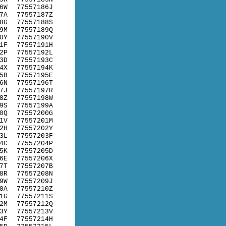
6W
77557186J
7A
77557187Z
8G
77557188S
9M
77557189Q
0Y
77557190V
1F
77557191H
2P
77557192L
3D
77557193C
4X
77557194K
5B
77557195E
6N
77557196T
7J
77557197R
8Z
77557198W
9S
77557199A
0Q
77557200G
1V
77557201M
2H
77557202Y
3L
77557203F
4C
77557204P
5K
77557205D
6E
77557206X
7T
77557207B
8R
77557208N
9W
77557209J
0A
77557210Z
1G
77557211S
2M
77557212Q
3Y
77557213V
4F
77557214H