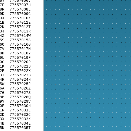
6Y
77557006V
7F
77557007H
8P
77557008L
9D
77557009C
0X
77557010K
1B
77557011E
2N
77557012T
3J
77557013R
4Z
77557014W
5S
77557015A
6Q
77557016G
7V
77557017M
8H
77557018Y
9L
77557019F
0C
77557020P
1K
77557021D
2E
77557022X
3T
77557023B
4R
77557024N
5W
77557025J
6A
77557026Z
7G
77557027S
8M
77557028Q
9Y
77557029V
0F
77557030H
1P
77557031L
2D
77557032C
3X
77557033K
4B
77557034E
5N
77557035T