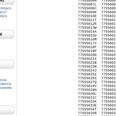
Ie)
77555006H
7755600
77555007L
7755600
ctrónico
77555008C
7755600
nico?
77555009K
7755600
ónico
77555010E
7755601
77555011T
7755601
77555012R
7755601
77555013W
7755601
77555014A
7755601
NI
77555015G
7755601
77555016M
7755601
77555017Y
7755601
77555018F
7755601
77555019P
7755601
77555020D
7755602
77555021X
7755602
77555022B
7755602
77555023N
7755602
77555024J
7755602
77555025Z
7755602
77555026S
7755602
encia
77555027Q
7755602
idencia
77555028V
7755602
rmanente
77555029H
7755602
77555030L
7755603
77555031C
7755603
77555032K
7755603
77555033E
7755603
77555034T
7755603
77555035R
7755603