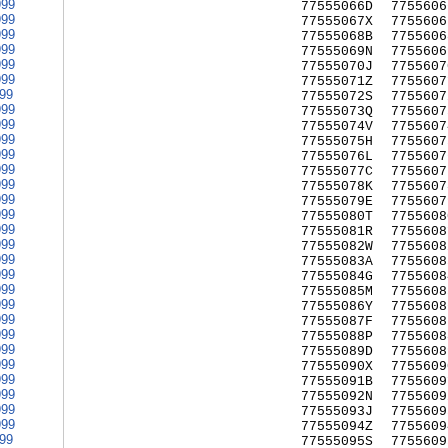
999
77555066D
7755606
999
77555067X
7755606
999
77555068B
7755606
999
77555069N
7755606
999
77555070J
7755607
999
77555071Z
7755607
999
77555072S
7755607
999
77555073Q
7755607
999
77555074V
7755607
999
77555075H
7755607
999
77555076L
7755607
999
77555077C
7755607
999
77555078K
7755607
999
77555079E
7755607
999
77555080T
7755608
999
77555081R
7755608
999
77555082W
7755608
999
77555083A
7755608
999
77555084G
7755608
999
77555085M
7755608
999
77555086Y
7755608
999
77555087F
7755608
999
77555088P
7755608
999
77555089D
7755608
999
77555090X
7755609
999
77555091B
7755609
999
77555092N
7755609
999
77555093J
7755609
999
77555094Z
7755609
999
77555095S
7755609