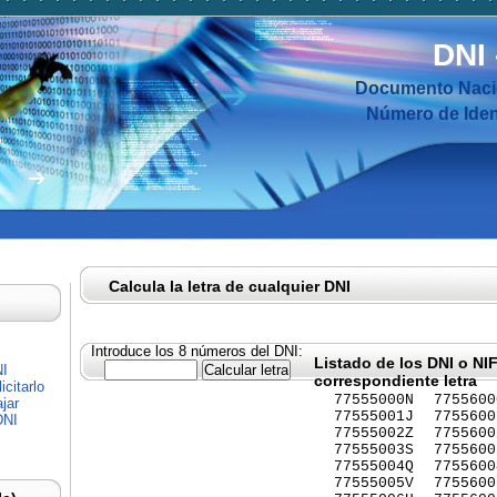
DNI
Documento Nacio
Número de Ident
Calcula la letra de cualquier DNI
Introduce los 8 números del DNI:
Listado de los DNI o NI
NI
correspondiente letra
citarlo
77555000N
7755600
jar
77555001J
7755600
DNI
77555002Z
7755600
77555003S
7755600
77555004Q
7755600
77555005V
7755600