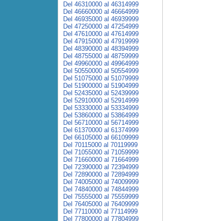
Del 46310000 al 46314999
Del 46660000 al 46664999
Del 46935000 al 46939999
Del 47250000 al 47254999
Del 47610000 al 47614999
Del 47915000 al 47919999
Del 48390000 al 48394999
Del 48755000 al 48759999
Del 49960000 al 49964999
Del 50550000 al 50554999
Del 51075000 al 51079999
Del 51900000 al 51904999
Del 52435000 al 52439999
Del 52910000 al 52914999
Del 53330000 al 53334999
Del 53860000 al 53864999
Del 56710000 al 56714999
Del 61370000 al 61374999
Del 66105000 al 66109999
Del 70115000 al 70119999
Del 71055000 al 71059999
Del 71660000 al 71664999
Del 72390000 al 72394999
Del 72890000 al 72894999
Del 74005000 al 74009999
Del 74840000 al 74844999
Del 75555000 al 75559999
Del 76405000 al 76409999
Del 77110000 al 77114999
Del 77800000 al 77804999