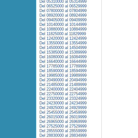
Del 05310000 al 05314999
Del 06525000 al 06529999
Del 07800000 al 07804999
Del 08920000 al 08924999
Del 09405000 al 09409999
Del 10140000 al 10144999
Del 10880000 al 10884999
Del 11825000 al 11829999
Del 12420000 al 12424999
Del 13550000 al 13554999
Del 14500000 al 14504999
Del 15385000 al 15389999
Del 16080000 al 16084999
Del 16640000 al 16644999
Del 17785000 al 17789999
Del 18590000 al 18594999
Del 19985000 al 19989999
Del 20490000 al 20494999
Del 21485000 al 21489999
Del 22400000 al 22404999
Del 22750000 al 22754999
Del 23320000 al 23324999
Del 24230000 al 24234999
Del 24925000 al 24929999
Del 25455000 al 25459999
Del 26015000 al 26019999
Del 26965000 al 26969999
Del 27525000 al 27529999
Del 28555000 al 28559999
Del 28830000 al 28834999