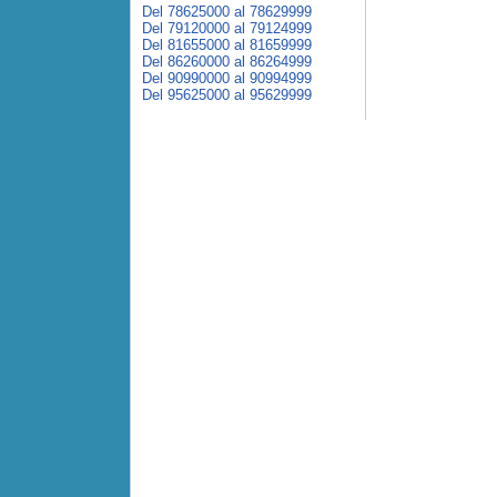
Del 78625000 al 78629999
Del 79120000 al 79124999
Del 81655000 al 81659999
Del 86260000 al 86264999
Del 90990000 al 90994999
Del 95625000 al 95629999