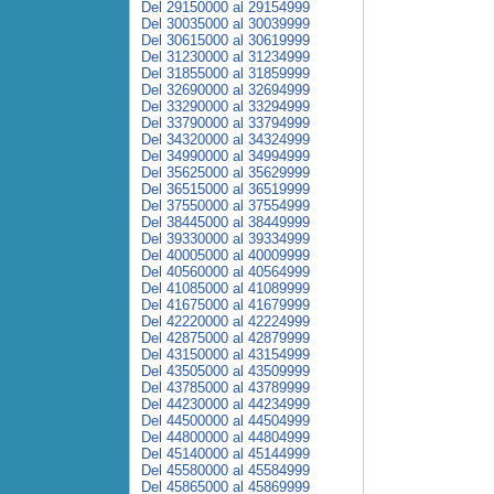
Del 29150000 al 29154999
Del 30035000 al 30039999
Del 30615000 al 30619999
Del 31230000 al 31234999
Del 31855000 al 31859999
Del 32690000 al 32694999
Del 33290000 al 33294999
Del 33790000 al 33794999
Del 34320000 al 34324999
Del 34990000 al 34994999
Del 35625000 al 35629999
Del 36515000 al 36519999
Del 37550000 al 37554999
Del 38445000 al 38449999
Del 39330000 al 39334999
Del 40005000 al 40009999
Del 40560000 al 40564999
Del 41085000 al 41089999
Del 41675000 al 41679999
Del 42220000 al 42224999
Del 42875000 al 42879999
Del 43150000 al 43154999
Del 43505000 al 43509999
Del 43785000 al 43789999
Del 44230000 al 44234999
Del 44500000 al 44504999
Del 44800000 al 44804999
Del 45140000 al 45144999
Del 45580000 al 45584999
Del 45865000 al 45869999