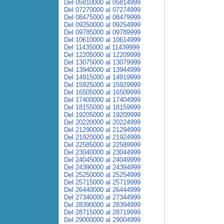
Del 05810000 al 05814999
Del 07270000 al 07274999
Del 08475000 al 08479999
Del 09250000 al 09254999
Del 09785000 al 09789999
Del 10610000 al 10614999
Del 11435000 al 11439999
Del 12205000 al 12209999
Del 13075000 al 13079999
Del 13940000 al 13944999
Del 14915000 al 14919999
Del 15925000 al 15929999
Del 16505000 al 16509999
Del 17400000 al 17404999
Del 18155000 al 18159999
Del 19205000 al 19209999
Del 20220000 al 20224999
Del 21290000 al 21294999
Del 21920000 al 21924999
Del 22585000 al 22589999
Del 23040000 al 23044999
Del 24045000 al 24049999
Del 24390000 al 24394999
Del 25250000 al 25254999
Del 25715000 al 25719999
Del 26440000 al 26444999
Del 27340000 al 27344999
Del 28390000 al 28394999
Del 28715000 al 28719999
Del 29000000 al 29004999