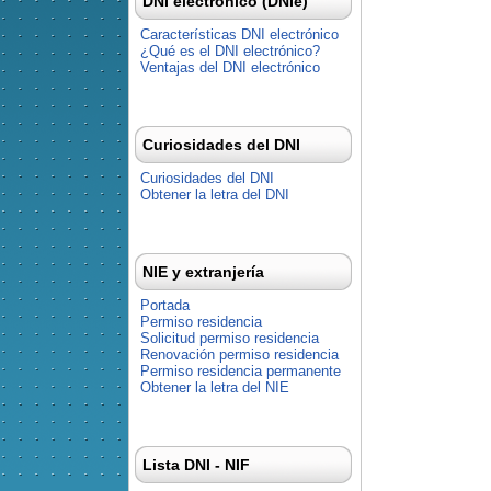
DNI electrónico (DNIe)
Características DNI electrónico
¿Qué es el DNI electrónico?
Ventajas del DNI electrónico
Curiosidades del DNI
Curiosidades del DNI
Obtener la letra del DNI
NIE y extranjería
Portada
Permiso residencia
Solicitud permiso residencia
Renovación permiso residencia
Permiso residencia permanente
Obtener la letra del NIE
Lista DNI - NIF