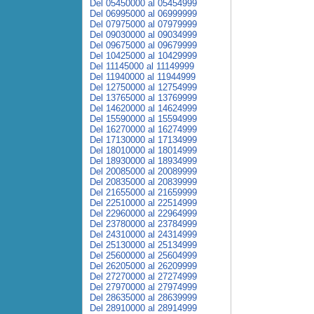
Del 05450000 al 05454999
Del 06995000 al 06999999
Del 07975000 al 07979999
Del 09030000 al 09034999
Del 09675000 al 09679999
Del 10425000 al 10429999
Del 11145000 al 11149999
Del 11940000 al 11944999
Del 12750000 al 12754999
Del 13765000 al 13769999
Del 14620000 al 14624999
Del 15590000 al 15594999
Del 16270000 al 16274999
Del 17130000 al 17134999
Del 18010000 al 18014999
Del 18930000 al 18934999
Del 20085000 al 20089999
Del 20835000 al 20839999
Del 21655000 al 21659999
Del 22510000 al 22514999
Del 22960000 al 22964999
Del 23780000 al 23784999
Del 24310000 al 24314999
Del 25130000 al 25134999
Del 25600000 al 25604999
Del 26205000 al 26209999
Del 27270000 al 27274999
Del 27970000 al 27974999
Del 28635000 al 28639999
Del 28910000 al 28914999