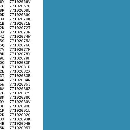
6Y
77102066V
7F
77102067H
8P
77102068L
9D
77102069C
0X
77102070K
1B
77102071E
2N
77102072T
3J
77102073R
4Z
77102074W
5S
77102075A
6Q
77102076G
7V
77102077M
8H
77102078Y
9L
77102079F
0C
77102080P
1K
77102081D
2E
77102082X
3T
77102083B
4R
77102084N
5W
77102085J
6A
77102086Z
7G
77102087S
8M
77102088Q
9Y
77102089V
0F
77102090H
1P
77102091L
2D
77102092C
3X
77102093K
4B
77102094E
5N
77102095T