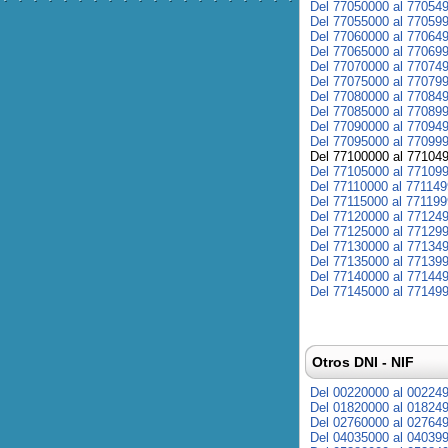
Del 77050000 al 77054
Del 77055000 al 77059
Del 77060000 al 77064
Del 77065000 al 77069
Del 77070000 al 77074
Del 77075000 al 77079
Del 77080000 al 77084
Del 77085000 al 77089
Del 77090000 al 77094
Del 77095000 al 77099
Del 77100000 al 77104
Del 77105000 al 77109
Del 77110000 al 77114
Del 77115000 al 77119
Del 77120000 al 77124
Del 77125000 al 77129
Del 77130000 al 77134
Del 77135000 al 77139
Del 77140000 al 77144
Del 77145000 al 77149
Otros DNI - NIF
Del 00220000 al 00224
Del 01820000 al 01824
Del 02760000 al 02764
Del 04035000 al 04039