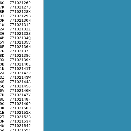
6C
77102126P
7K
77102127D
8E
77102128X
9T
77102129B
0R
77102130N
1W
77102131J
2A
77102132Z
3G
77102133S
4M
77102134Q
5Y
77102135V
6F
77102136H
7P
77102137L
8D
77102138C
9X
77102139K
0B
77102140E
1N
77102141T
2J
77102142R
3Z
77102143W
4S
77102144A
5Q
77102145G
6V
77102146M
7H
77102147Y
8L
77102148F
9C
77102149P
0K
77102150D
1E
77102151X
2T
77102152B
3R
77102153N
4W
77102154J
5A
77102155Z