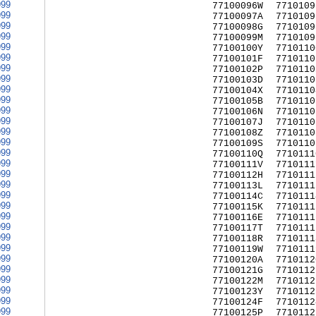
999
77100096W
7710109
999
77100097A
7710109
999
77100098G
7710109
999
77100099M
7710109
999
77100100Y
7710110
999
77100101F
7710110
999
77100102P
7710110
999
77100103D
7710110
999
77100104X
7710110
999
77100105B
7710110
999
77100106N
7710110
999
77100107J
7710110
999
77100108Z
7710110
999
77100109S
7710110
999
77100110Q
7710111
999
77100111V
7710111
999
77100112H
7710111
999
77100113L
7710111
999
77100114C
7710111
999
77100115K
7710111
999
77100116E
7710111
999
77100117T
7710111
999
77100118R
7710111
999
77100119W
7710111
999
77100120A
7710112
999
77100121G
7710112
999
77100122M
7710112
999
77100123Y
7710112
999
77100124F
7710112
999
77100125P
7710112