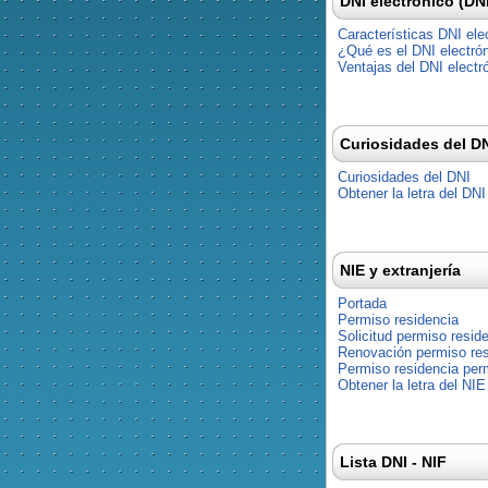
DNI electrónico (DN
Características DNI ele
¿Qué es el DNI electró
Ventajas del DNI electr
Curiosidades del D
Curiosidades del DNI
Obtener la letra del DNI
NIE y extranjería
Portada
Permiso residencia
Solicitud permiso resid
Renovación permiso res
Permiso residencia pe
Obtener la letra del NIE
Lista DNI - NIF