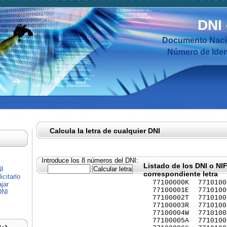
DNI
Documento Nacio
Número de Ident
Calcula la letra de cualquier DNI
Introduce los 8 números del DNI:
Listado de los DNI o NI
NI
correspondiente letra
citarlo
77100000K
7710100
jar
77100001E
7710100
DNI
77100002T
7710100
77100003R
7710100
77100004W
7710100
77100005A
7710100