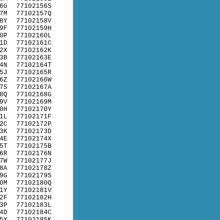
6G
77102156S
7M
77102157Q
8Y
77102158V
9F
77102159H
0P
77102160L
1D
77102161C
2X
77102162K
3B
77102163E
4N
77102164T
5J
77102165R
6Z
77102166W
7S
77102167A
8Q
77102168G
9V
77102169M
0H
77102170Y
1L
77102171F
2C
77102172P
3K
77102173D
4E
77102174X
5T
77102175B
6R
77102176N
7W
77102177J
8A
77102178Z
9G
77102179S
0M
77102180Q
1Y
77102181V
2F
77102182H
3P
77102183L
4D
77102184C
5X
77102185K