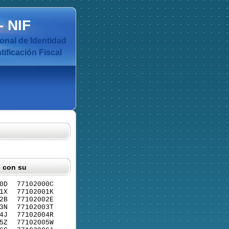
-
NIF
nal de Identidad
ificación Fiscal
F con su
0D
77102000C
1X
77102001K
2B
77102002E
3N
77102003T
4J
77102004R
5Z
77102005W