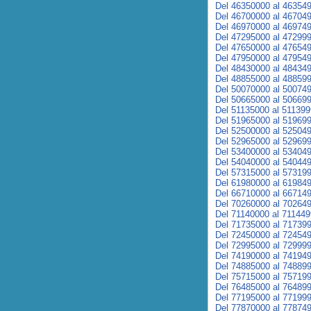
Del 46350000 al 46354
Del 46700000 al 46704
Del 46970000 al 46974
Del 47295000 al 47299
Del 47650000 al 47654
Del 47950000 al 47954
Del 48430000 al 48434
Del 48855000 al 48859
Del 50070000 al 50074
Del 50665000 al 50669
Del 51135000 al 51139
Del 51965000 al 51969
Del 52500000 al 52504
Del 52965000 al 52969
Del 53400000 al 53404
Del 54040000 al 54044
Del 57315000 al 57319
Del 61980000 al 61984
Del 66710000 al 66714
Del 70260000 al 70264
Del 71140000 al 71144
Del 71735000 al 71739
Del 72450000 al 72454
Del 72995000 al 72999
Del 74190000 al 74194
Del 74885000 al 74889
Del 75715000 al 75719
Del 76485000 al 76489
Del 77195000 al 77199
Del 77870000 al 77874