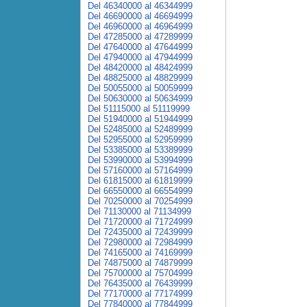
Del 46340000 al 46344999
Del 46690000 al 46694999
Del 46960000 al 46964999
Del 47285000 al 47289999
Del 47640000 al 47644999
Del 47940000 al 47944999
Del 48420000 al 48424999
Del 48825000 al 48829999
Del 50055000 al 50059999
Del 50630000 al 50634999
Del 51115000 al 51119999
Del 51940000 al 51944999
Del 52485000 al 52489999
Del 52955000 al 52959999
Del 53385000 al 53389999
Del 53990000 al 53994999
Del 57160000 al 57164999
Del 61815000 al 61819999
Del 66550000 al 66554999
Del 70250000 al 70254999
Del 71130000 al 71134999
Del 71720000 al 71724999
Del 72435000 al 72439999
Del 72980000 al 72984999
Del 74165000 al 74169999
Del 74875000 al 74879999
Del 75700000 al 75704999
Del 76435000 al 76439999
Del 77170000 al 77174999
Del 77840000 al 77844999