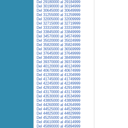
Del 29180000 al 29184999
Del 30190000 al 30194999
Del 30645000 al 30649999
Del 31255000 al 31259999
Del 32005000 al 32009999
Del 32715000 al 32719999
Del 33315000 al 33319999
Del 33845000 al 33849999
Del 34570000 al 34574999
Del 35020000 al 35024999
Del 35820000 al 35824999
Del 36565000 al 36569999
Del 37645000 al 37649999
Del 38495000 al 38499999
Del 39370000 al 39374999
Del 40120000 al 40124999
Del 40670000 al 40674999
Del 41200000 al 41204999
Del 41745000 al 41749999
Del 42245000 al 42249999
Del 42910000 al 42914999
Del 43170000 al 43174999
Del 43530000 al 43534999
Del 43805000 al 43809999
Del 44260000 al 44264999
Del 44525000 al 44529999
Del 44825000 al 44829999
Del 45255000 al 45259999
Del 45610000 al 45614999
Del 45890000 al 45894999