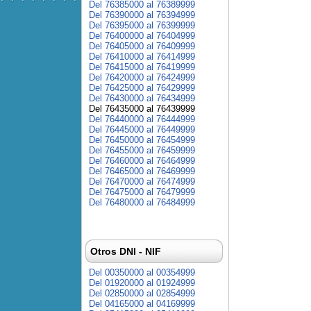
Del 76385000 al 76389999
Del 76390000 al 76394999
Del 76395000 al 76399999
Del 76400000 al 76404999
Del 76405000 al 76409999
Del 76410000 al 76414999
Del 76415000 al 76419999
Del 76420000 al 76424999
Del 76425000 al 76429999
Del 76430000 al 76434999
Del 76435000 al 76439999
Del 76440000 al 76444999
Del 76445000 al 76449999
Del 76450000 al 76454999
Del 76455000 al 76459999
Del 76460000 al 76464999
Del 76465000 al 76469999
Del 76470000 al 76474999
Del 76475000 al 76479999
Del 76480000 al 76484999
Otros DNI - NIF
Del 00350000 al 00354999
Del 01920000 al 01924999
Del 02850000 al 02854999
Del 04165000 al 04169999