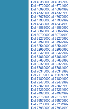
Del 46385000 al 46389999
Del 46720000 al 46724999
Del 46990000 al 46994999
Del 47325000 al 47329999
Del 47675000 al 47679999
Del 47985000 al 47989999
Del 48450000 al 48454999
Del 48885000 al 48889999
Del 50095000 al 50099999
Del 50700000 al 50704999
Del 51275000 al 51279999
Del 51995000 al 51999999
Del 52540000 al 52544999
Del 52995000 al 52999999
Del 53425000 al 53429999
Del 54060000 al 54064999
Del 57655000 al 57659999
Del 62325000 al 62329999
Del 67060000 al 67064999
Del 70345000 al 70349999
Del 71165000 al 71169999
Del 71800000 al 71804999
Del 72475000 al 72479999
Del 73025000 al 73029999
Del 74230000 al 74234999
Del 74920000 al 74924999
Del 75755000 al 75759999
Del 76575000 al 76579999
Del 77280000 al 77284999
Del 77950000 al 77954999