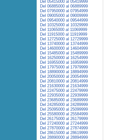
Del 05415000 al 05419999
Del 06885000 al 06889999
Del 07950000 al 07954999
Del 09005000 al 09009999
Del 09540000 al 09544999
Del 10325000 al 10329999
Del 11065000 al 11069999
Del 11915000 al 11919999
Del 12725000 al 12729999
Del 13740000 al 13744999
Del 14600000 al 14604999
Del 15485000 al 15489999
Del 16250000 al 16254999
Del 16955000 al 16959999
Del 17975000 al 17979999
Del 18890000 al 18894999
Del 20050000 al 20054999
Del 20810000 al 20814999
Del 21630000 al 21634999
Del 22475000 al 22479999
Del 22935000 al 22939999
Del 23685000 al 23689999
Del 24285000 al 24289999
Del 25095000 al 25099999
Del 25580000 al 25584999
Del 26175000 al 26179999
Del 27240000 al 27244999
Del 27870000 al 27874999
Del 28615000 al 28619999
Del 28890000 al 28894999