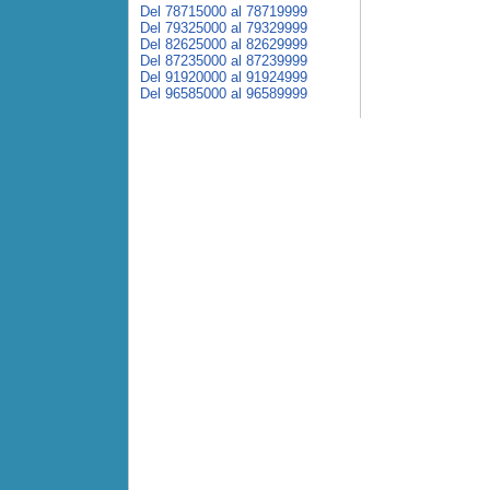
Del 78715000 al 78719999
Del 79325000 al 79329999
Del 82625000 al 82629999
Del 87235000 al 87239999
Del 91920000 al 91924999
Del 96585000 al 96589999