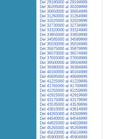
Del 29190000 al 29194999
Del 30205000 al 30209999
Del 30650000 al 30654999
Del 31260000 al 31264999
Del 32025000 al 32029999
Del 32730000 al 32734999
Del 33320000 al 33324999
Del 33855000 al 33859999
Del 34585000 al 34589999
Del 35030000 al 35034999
Del 35875000 al 35879999
Del 36570000 al 36574999
Del 37655000 al 37659999
Del 38500000 al 38504999
Del 39380000 al 39384999
Del 40160000 al 40164999
Del 40695000 al 40699999
Del 41225000 al 41229999
Del 41765000 al 41769999
Del 42255000 al 42259999
Del 42915000 al 42919999
Del 43175000 al 43179999
Del 43535000 al 43539999
Del 43810000 al 43814999
Del 44265000 al 44269999
Del 44540000 al 44544999
Del 44825000 al 44829999
Del 45265000 al 45269999
Del 45620000 al 45624999
Del 45900000 al 45904999