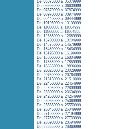
Del 05375000 al 05379999
Del 06605000 al 06609999
Del 07870000 al 07874999
Del 08970000 al 08974999
Del 09440000 al 09444999
Del 10195000 al 10199999
Del 11000000 al 11004999
Del 11860000 al 11864999
Del 12685000 al 12689999
Del 13700000 al 13704999
Del 14575000 al 14579999
Del 15430000 al 15434999
Del 16195000 al 16199999
Del 16800000 al 16804999
Del 17855000 al 17859999
Del 18835000 al 18839999
Del 20025000 al 20029999
Del 20760000 al 20764999
Del 21515000 al 21519999
Del 22450000 al 22454999
Del 22895000 al 22899999
Del 23600000 al 23604999
Del 24260000 al 24264999
Del 25065000 al 25069999
Del 25555000 al 25559999
Del 26045000 al 26049999
Del 27190000 al 27194999
Del 27735000 al 27739999
Del 28590000 al 28594999
Del 28865000 al 28869999