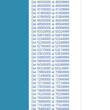
Del 46555000 al 46559999
Del 46840000 al 46844999
Del 47105000 al 47109999
Del 47465000 al 47469999
Del 47800000 al 47804999
Del 48260000 al 48264999
Del 48580000 al 48584999
Del 49095000 al 49099999
Del 50310000 al 50314999
Del 50870000 al 50874999
Del 51540000 al 51544999
Del 52245000 al 52249999
Del 52760000 al 52764999
Del 53170000 al 53174999
Del 53615000 al 53619999
Del 54965000 al 54969999
Del 59595000 al 59599999
Del 64345000 al 64349999
Del 69110000 al 69114999
Del 70865000 al 70869999
Del 71440000 al 71444999
Del 72080000 al 72084999
Del 72715000 al 72719999
Del 73525000 al 73529999
Del 74645000 al 74649999
Del 75225000 al 75229999
Del 76040000 al 76044999
Del 76880000 al 76884999
Del 77510000 al 77514999
Del 78480000 al 78484999