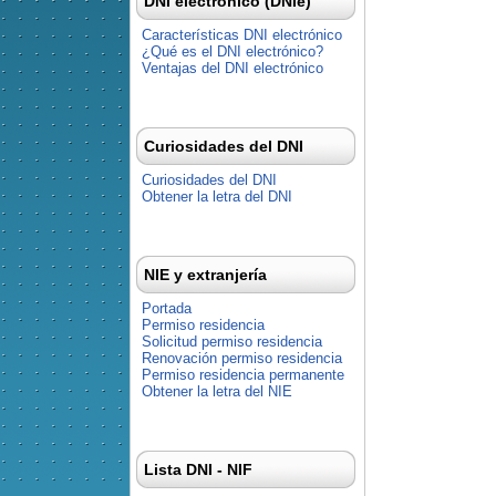
DNI electrónico (DNIe)
Características DNI electrónico
¿Qué es el DNI electrónico?
Ventajas del DNI electrónico
Curiosidades del DNI
Curiosidades del DNI
Obtener la letra del DNI
NIE y extranjería
Portada
Permiso residencia
Solicitud permiso residencia
Renovación permiso residencia
Permiso residencia permanente
Obtener la letra del NIE
Lista DNI - NIF