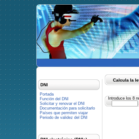
Calcula la l
DNI
Portada
Introduce los 8 
Función del DNI
Solicitar y renovar el DNI
Documentación para solicitarlo
Países que permiten viajar
Periodo de validez del DNI