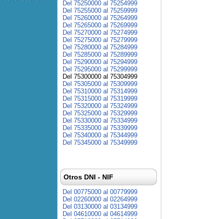
Del 75250000 al 75254999
Del 75255000 al 75259999
Del 75260000 al 75264999
Del 75265000 al 75269999
Del 75270000 al 75274999
Del 75275000 al 75279999
Del 75280000 al 75284999
Del 75285000 al 75289999
Del 75290000 al 75294999
Del 75295000 al 75299999
Del 75300000 al 75304999
Del 75305000 al 75309999
Del 75310000 al 75314999
Del 75315000 al 75319999
Del 75320000 al 75324999
Del 75325000 al 75329999
Del 75330000 al 75334999
Del 75335000 al 75339999
Del 75340000 al 75344999
Del 75345000 al 75349999
Otros DNI - NIF
Del 00775000 al 00779999
Del 02260000 al 02264999
Del 03130000 al 03134999
Del 04610000 al 04614999