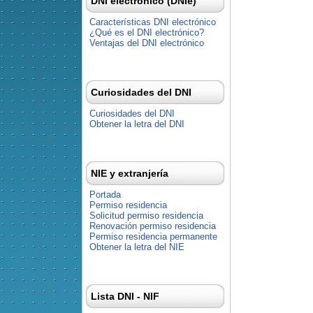
DNI electrónico (DNIe)
Características DNI electrónico
¿Qué es el DNI electrónico?
Ventajas del DNI electrónico
Curiosidades del DNI
Curiosidades del DNI
Obtener la letra del DNI
NIE y extranjería
Portada
Permiso residencia
Solicitud permiso residencia
Renovación permiso residencia
Permiso residencia permanente
Obtener la letra del NIE
Lista DNI - NIF