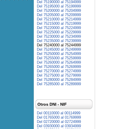
Del 75190000 al 75194999
Del 75195000 al 75199999
Del 75200000 al 75204999
Del 75205000 al 75209999
Del 75210000 al 75214999
Del 75215000 al 75219999
Del 75220000 al 75224999
Del 75225000 al 75229999
Del 75230000 al 75234999
Del 75235000 al 75239999
Del 75240000 al 75244999
Del 75245000 al 75249999
Del 75250000 al 75254999
Del 75255000 al 75259999
Del 75260000 al 75264999
Del 75265000 al 75269999
Del 75270000 al 75274999
Del 75275000 al 75279999
Del 75280000 al 75284999
Del 75285000 al 75289999
Otros DNI - NIF
Del 00110000 al 00114999
Del 01765000 al 01769999
Del 02720000 al 02724999
Del 03930000 al 03934999