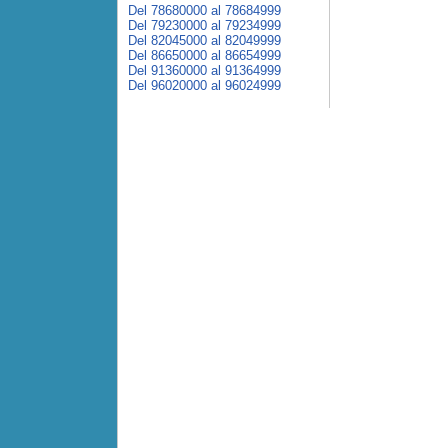
Del 78680000 al 78684999
Del 79230000 al 79234999
Del 82045000 al 82049999
Del 86650000 al 86654999
Del 91360000 al 91364999
Del 96020000 al 96024999