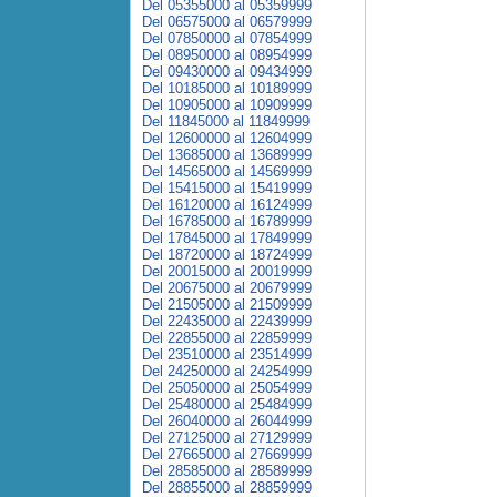
Del 05355000 al 05359999
Del 06575000 al 06579999
Del 07850000 al 07854999
Del 08950000 al 08954999
Del 09430000 al 09434999
Del 10185000 al 10189999
Del 10905000 al 10909999
Del 11845000 al 11849999
Del 12600000 al 12604999
Del 13685000 al 13689999
Del 14565000 al 14569999
Del 15415000 al 15419999
Del 16120000 al 16124999
Del 16785000 al 16789999
Del 17845000 al 17849999
Del 18720000 al 18724999
Del 20015000 al 20019999
Del 20675000 al 20679999
Del 21505000 al 21509999
Del 22435000 al 22439999
Del 22855000 al 22859999
Del 23510000 al 23514999
Del 24250000 al 24254999
Del 25050000 al 25054999
Del 25480000 al 25484999
Del 26040000 al 26044999
Del 27125000 al 27129999
Del 27665000 al 27669999
Del 28585000 al 28589999
Del 28855000 al 28859999