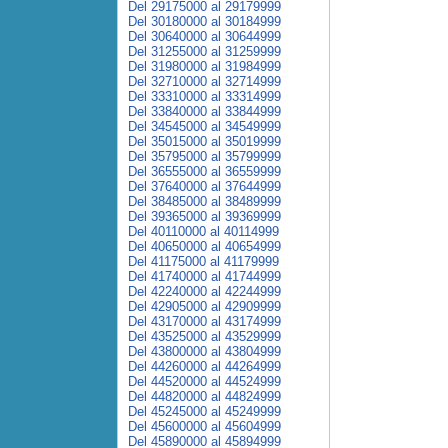
Del 29175000 al 29179999
Del 30180000 al 30184999
Del 30640000 al 30644999
Del 31255000 al 31259999
Del 31980000 al 31984999
Del 32710000 al 32714999
Del 33310000 al 33314999
Del 33840000 al 33844999
Del 34545000 al 34549999
Del 35015000 al 35019999
Del 35795000 al 35799999
Del 36555000 al 36559999
Del 37640000 al 37644999
Del 38485000 al 38489999
Del 39365000 al 39369999
Del 40110000 al 40114999
Del 40650000 al 40654999
Del 41175000 al 41179999
Del 41740000 al 41744999
Del 42240000 al 42244999
Del 42905000 al 42909999
Del 43170000 al 43174999
Del 43525000 al 43529999
Del 43800000 al 43804999
Del 44260000 al 44264999
Del 44520000 al 44524999
Del 44820000 al 44824999
Del 45245000 al 45249999
Del 45600000 al 45604999
Del 45890000 al 45894999