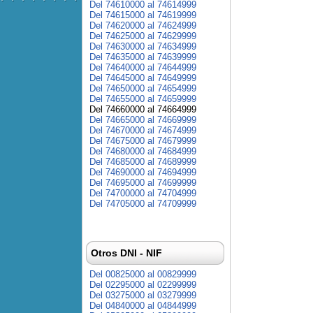
Del 74610000 al 74614999
Del 74615000 al 74619999
Del 74620000 al 74624999
Del 74625000 al 74629999
Del 74630000 al 74634999
Del 74635000 al 74639999
Del 74640000 al 74644999
Del 74645000 al 74649999
Del 74650000 al 74654999
Del 74655000 al 74659999
Del 74660000 al 74664999
Del 74665000 al 74669999
Del 74670000 al 74674999
Del 74675000 al 74679999
Del 74680000 al 74684999
Del 74685000 al 74689999
Del 74690000 al 74694999
Del 74695000 al 74699999
Del 74700000 al 74704999
Del 74705000 al 74709999
Otros DNI - NIF
Del 00825000 al 00829999
Del 02295000 al 02299999
Del 03275000 al 03279999
Del 04840000 al 04844999