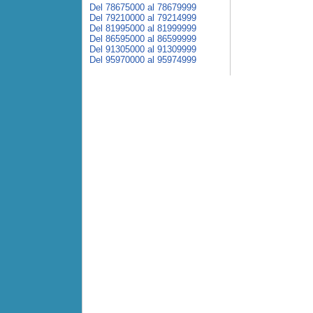
Del 78675000 al 78679999
Del 79210000 al 79214999
Del 81995000 al 81999999
Del 86595000 al 86599999
Del 91305000 al 91309999
Del 95970000 al 95974999