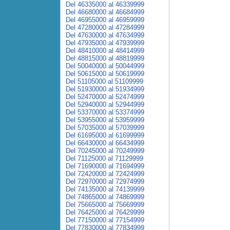
Del 46335000 al 46339999
Del 46680000 al 46684999
Del 46955000 al 46959999
Del 47280000 al 47284999
Del 47630000 al 47634999
Del 47935000 al 47939999
Del 48410000 al 48414999
Del 48815000 al 48819999
Del 50040000 al 50044999
Del 50615000 al 50619999
Del 51105000 al 51109999
Del 51930000 al 51934999
Del 52470000 al 52474999
Del 52940000 al 52944999
Del 53370000 al 53374999
Del 53955000 al 53959999
Del 57035000 al 57039999
Del 61695000 al 61699999
Del 66430000 al 66434999
Del 70245000 al 70249999
Del 71125000 al 71129999
Del 71690000 al 71694999
Del 72420000 al 72424999
Del 72970000 al 72974999
Del 74135000 al 74139999
Del 74865000 al 74869999
Del 75665000 al 75669999
Del 76425000 al 76429999
Del 77150000 al 77154999
Del 77830000 al 77834999