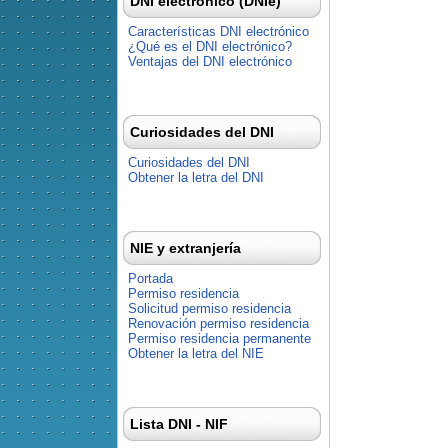
DNI electrónico (DNIe)
Características DNI electrónico
¿Qué es el DNI electrónico?
Ventajas del DNI electrónico
Curiosidades del DNI
Curiosidades del DNI
Obtener la letra del DNI
NIE y extranjería
Portada
Permiso residencia
Solicitud permiso residencia
Renovación permiso residencia
Permiso residencia permanente
Obtener la letra del NIE
Lista DNI - NIF