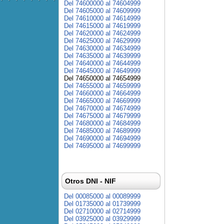
Del 74600000 al 74604999
Del 74605000 al 74609999
Del 74610000 al 74614999
Del 74615000 al 74619999
Del 74620000 al 74624999
Del 74625000 al 74629999
Del 74630000 al 74634999
Del 74635000 al 74639999
Del 74640000 al 74644999
Del 74645000 al 74649999
Del 74650000 al 74654999
Del 74655000 al 74659999
Del 74660000 al 74664999
Del 74665000 al 74669999
Del 74670000 al 74674999
Del 74675000 al 74679999
Del 74680000 al 74684999
Del 74685000 al 74689999
Del 74690000 al 74694999
Del 74695000 al 74699999
Otros DNI - NIF
Del 00085000 al 00089999
Del 01735000 al 01739999
Del 02710000 al 02714999
Del 03925000 al 03929999