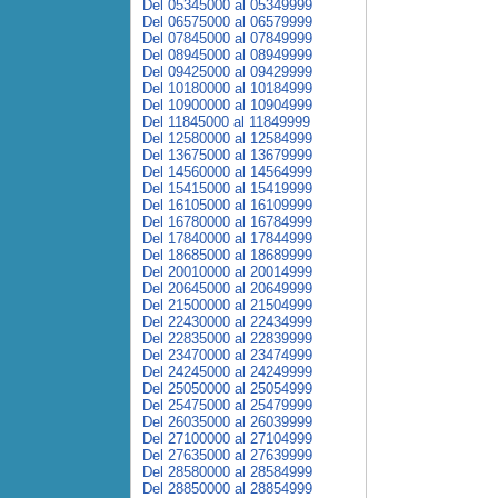
Del 05345000 al 05349999
Del 06575000 al 06579999
Del 07845000 al 07849999
Del 08945000 al 08949999
Del 09425000 al 09429999
Del 10180000 al 10184999
Del 10900000 al 10904999
Del 11845000 al 11849999
Del 12580000 al 12584999
Del 13675000 al 13679999
Del 14560000 al 14564999
Del 15415000 al 15419999
Del 16105000 al 16109999
Del 16780000 al 16784999
Del 17840000 al 17844999
Del 18685000 al 18689999
Del 20010000 al 20014999
Del 20645000 al 20649999
Del 21500000 al 21504999
Del 22430000 al 22434999
Del 22835000 al 22839999
Del 23470000 al 23474999
Del 24245000 al 24249999
Del 25050000 al 25054999
Del 25475000 al 25479999
Del 26035000 al 26039999
Del 27100000 al 27104999
Del 27635000 al 27639999
Del 28580000 al 28584999
Del 28850000 al 28854999