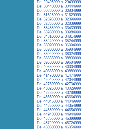
Del 29495000 al 29499999
Del 30440000 al 30444999
Del 30830000 al 30834999
Del 31625000 al 31629999
Del 32395000 al 32399999
Del 32835000 al 32839999
Del 33435000 al 33439999
Del 33980000 al 33984999
Del 34810000 al 34814999
Del 35240000 al 35244999
Del 36090000 al 36094999
Del 36980000 al 36984999
Del 38020000 al 38024999
Del 38835000 al 38839999
Del 39680000 al 39684999
Del 40330000 al 40334999
Del 40885000 al 40889999
Del 41470000 al 41474999
Del 42040000 al 42044999
Del 42730000 al 42734999
Del 43025000 al 43029999
Del 43285000 al 43289999
Del 43660000 al 43664999
Del 44045000 al 44049999
Del 44350000 al 44354999
Del 44650000 al 44654999
Del 44940000 al 44944999
Del 45395000 al 45399999
Del 45720000 al 45724999
Del 46050000 al 46054999