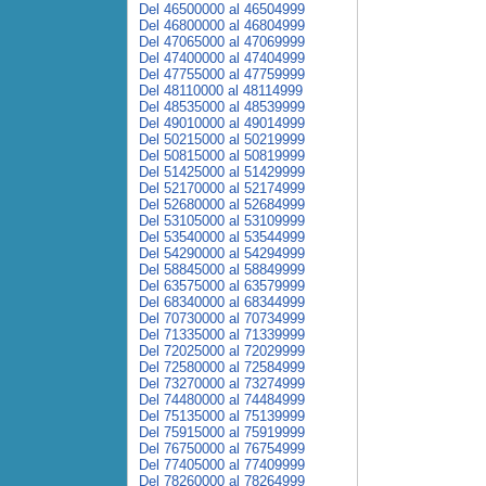
Del 46500000 al 46504999
Del 46800000 al 46804999
Del 47065000 al 47069999
Del 47400000 al 47404999
Del 47755000 al 47759999
Del 48110000 al 48114999
Del 48535000 al 48539999
Del 49010000 al 49014999
Del 50215000 al 50219999
Del 50815000 al 50819999
Del 51425000 al 51429999
Del 52170000 al 52174999
Del 52680000 al 52684999
Del 53105000 al 53109999
Del 53540000 al 53544999
Del 54290000 al 54294999
Del 58845000 al 58849999
Del 63575000 al 63579999
Del 68340000 al 68344999
Del 70730000 al 70734999
Del 71335000 al 71339999
Del 72025000 al 72029999
Del 72580000 al 72584999
Del 73270000 al 73274999
Del 74480000 al 74484999
Del 75135000 al 75139999
Del 75915000 al 75919999
Del 76750000 al 76754999
Del 77405000 al 77409999
Del 78260000 al 78264999