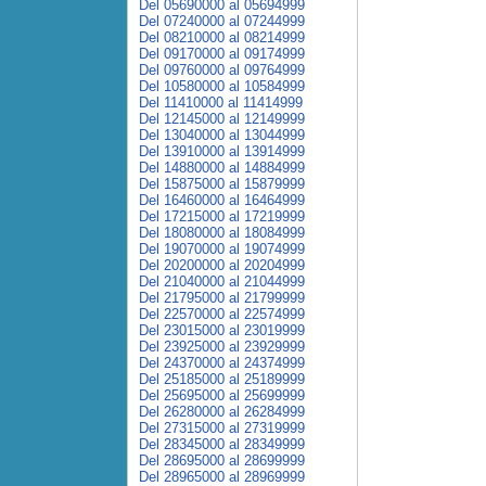
Del 05690000 al 05694999
Del 07240000 al 07244999
Del 08210000 al 08214999
Del 09170000 al 09174999
Del 09760000 al 09764999
Del 10580000 al 10584999
Del 11410000 al 11414999
Del 12145000 al 12149999
Del 13040000 al 13044999
Del 13910000 al 13914999
Del 14880000 al 14884999
Del 15875000 al 15879999
Del 16460000 al 16464999
Del 17215000 al 17219999
Del 18080000 al 18084999
Del 19070000 al 19074999
Del 20200000 al 20204999
Del 21040000 al 21044999
Del 21795000 al 21799999
Del 22570000 al 22574999
Del 23015000 al 23019999
Del 23925000 al 23929999
Del 24370000 al 24374999
Del 25185000 al 25189999
Del 25695000 al 25699999
Del 26280000 al 26284999
Del 27315000 al 27319999
Del 28345000 al 28349999
Del 28695000 al 28699999
Del 28965000 al 28969999