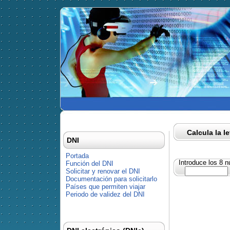
Calcula la l
DNI
Portada
Introduce los 8 
Función del DNI
Solicitar y renovar el DNI
Documentación para solicitarlo
Países que permiten viajar
Periodo de validez del DNI