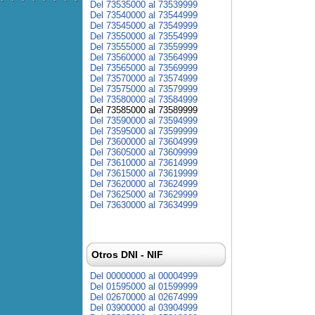
Del 73535000 al 73539999
Del 73540000 al 73544999
Del 73545000 al 73549999
Del 73550000 al 73554999
Del 73555000 al 73559999
Del 73560000 al 73564999
Del 73565000 al 73569999
Del 73570000 al 73574999
Del 73575000 al 73579999
Del 73580000 al 73584999
Del 73585000 al 73589999
Del 73590000 al 73594999
Del 73595000 al 73599999
Del 73600000 al 73604999
Del 73605000 al 73609999
Del 73610000 al 73614999
Del 73615000 al 73619999
Del 73620000 al 73624999
Del 73625000 al 73629999
Del 73630000 al 73634999
Otros DNI - NIF
Del 00000000 al 00004999
Del 01595000 al 01599999
Del 02670000 al 02674999
Del 03900000 al 03904999