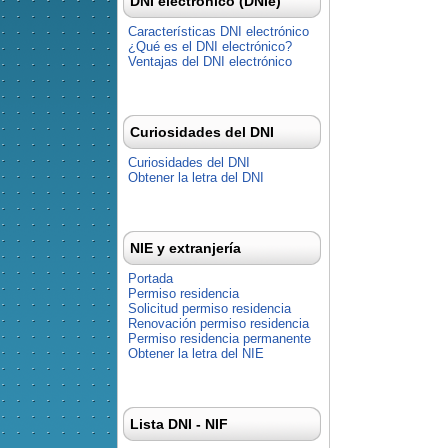
DNI electrónico (DNIe)
Características DNI electrónico
¿Qué es el DNI electrónico?
Ventajas del DNI electrónico
Curiosidades del DNI
Curiosidades del DNI
Obtener la letra del DNI
NIE y extranjería
Portada
Permiso residencia
Solicitud permiso residencia
Renovación permiso residencia
Permiso residencia permanente
Obtener la letra del NIE
Lista DNI - NIF