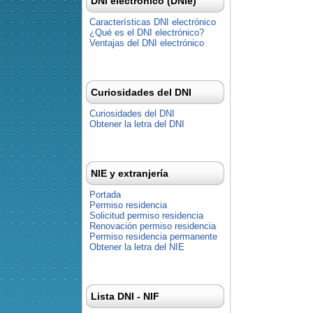
DNI electrónico (DNIe)
Características DNI electrónico
¿Qué es el DNI electrónico?
Ventajas del DNI electrónico
Curiosidades del DNI
Curiosidades del DNI
Obtener la letra del DNI
NIE y extranjería
Portada
Permiso residencia
Solicitud permiso residencia
Renovación permiso residencia
Permiso residencia permanente
Obtener la letra del NIE
Lista DNI - NIF