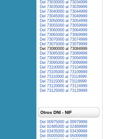
Del 73030000 al 73034999
Del 73035000 al 73039999
Del 73040000 al 73044999
Del 73045000 al 73049999
Del 73050000 al 73054999
Del 73055000 al 73059999
Del 73060000 al 73064999
Del 73065000 al 73069999
Del 73070000 al 73074999
Del 73075000 al 73079999
Del 73080000 al 73084999
Del 73085000 al 73089999
Del 73090000 al 73094999
Del 73095000 al 73099999
Del 73100000 al 73104999
Del 73105000 al 73109999
Del 73110000 al 73114999
Del 73115000 al 73119999
Del 73120000 al 73124999
Del 73125000 al 73129999
Otros DNI - NIF
Del 00975000 al 00979999
Del 02485000 al 02489999
Del 03435000 al 03439999
Del 05005000 al 05009999