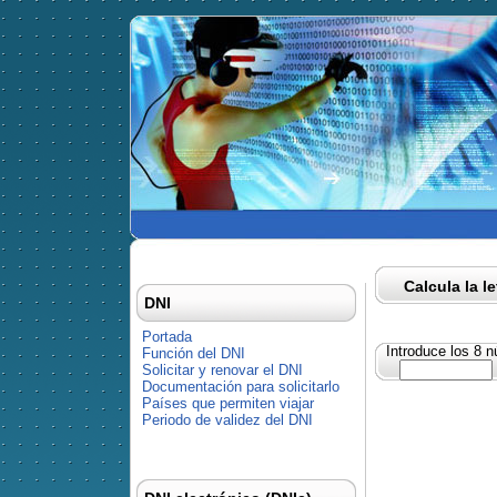
Calcula la l
DNI
Portada
Introduce los 8 
Función del DNI
Solicitar y renovar el DNI
Documentación para solicitarlo
Países que permiten viajar
Periodo de validez del DNI