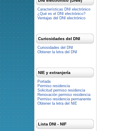
DNI electrónico (DNIe)
Características DNI electrónico
¿Qué es el DNI electrónico?
Ventajas del DNI electrónico
Curiosidades del DNI
Curiosidades del DNI
Obtener la letra del DNI
NIE y extranjería
Portada
Permiso residencia
Solicitud permiso residencia
Renovación permiso residencia
Permiso residencia permanente
Obtener la letra del NIE
Lista DNI - NIF