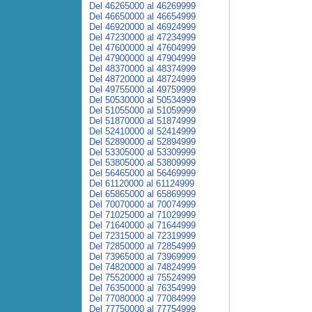
Del 46265000 al 46269999
Del 46650000 al 46654999
Del 46920000 al 46924999
Del 47230000 al 47234999
Del 47600000 al 47604999
Del 47900000 al 47904999
Del 48370000 al 48374999
Del 48720000 al 48724999
Del 49755000 al 49759999
Del 50530000 al 50534999
Del 51055000 al 51059999
Del 51870000 al 51874999
Del 52410000 al 52414999
Del 52890000 al 52894999
Del 53305000 al 53309999
Del 53805000 al 53809999
Del 56465000 al 56469999
Del 61120000 al 61124999
Del 65865000 al 65869999
Del 70070000 al 70074999
Del 71025000 al 71029999
Del 71640000 al 71644999
Del 72315000 al 72319999
Del 72850000 al 72854999
Del 73965000 al 73969999
Del 74820000 al 74824999
Del 75520000 al 75524999
Del 76350000 al 76354999
Del 77080000 al 77084999
Del 77750000 al 77754999