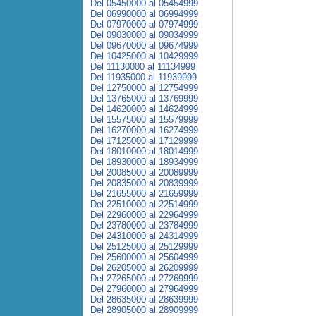
Del 05450000 al 05454999
Del 06990000 al 06994999
Del 07970000 al 07974999
Del 09030000 al 09034999
Del 09670000 al 09674999
Del 10425000 al 10429999
Del 11130000 al 11134999
Del 11935000 al 11939999
Del 12750000 al 12754999
Del 13765000 al 13769999
Del 14620000 al 14624999
Del 15575000 al 15579999
Del 16270000 al 16274999
Del 17125000 al 17129999
Del 18010000 al 18014999
Del 18930000 al 18934999
Del 20085000 al 20089999
Del 20835000 al 20839999
Del 21655000 al 21659999
Del 22510000 al 22514999
Del 22960000 al 22964999
Del 23780000 al 23784999
Del 24310000 al 24314999
Del 25125000 al 25129999
Del 25600000 al 25604999
Del 26205000 al 26209999
Del 27265000 al 27269999
Del 27960000 al 27964999
Del 28635000 al 28639999
Del 28905000 al 28909999