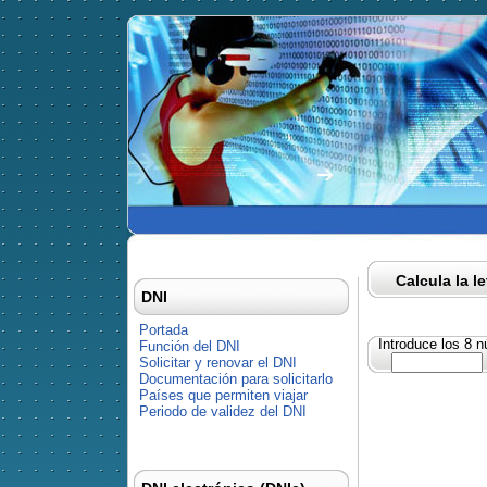
Calcula la l
DNI
Portada
Introduce los 8 
Función del DNI
Solicitar y renovar el DNI
Documentación para solicitarlo
Países que permiten viajar
Periodo de validez del DNI