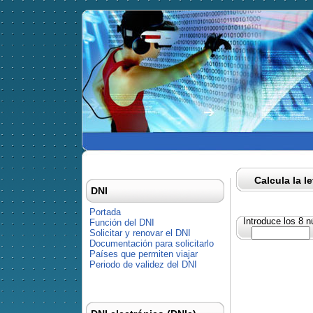
Calcula la l
DNI
Portada
Introduce los 8 
Función del DNI
Solicitar y renovar el DNI
Documentación para solicitarlo
Países que permiten viajar
Periodo de validez del DNI