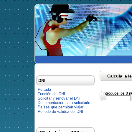
Calcula la l
DNI
Portada
Introduce los 8 
Función del DNI
Solicitar y renovar el DNI
Documentación para solicitarlo
Países que permiten viajar
Periodo de validez del DNI