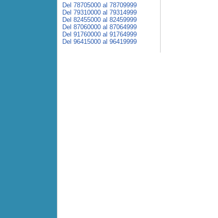
Del 78705000 al 78709999
Del 79310000 al 79314999
Del 82455000 al 82459999
Del 87060000 al 87064999
Del 91760000 al 91764999
Del 96415000 al 96419999