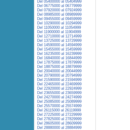
Del 05400000 al 05404999
Del 06775000 al 06779999
Del 07920000 al 07924999
Del 08985000 al 08989999
Del 09455000 al 09459999
Del 10290000 al 10294999
Del 11050000 al 11054999
Del 11900000 al 11904999
Del 12710000 al 12714999
Del 13725000 al 13729999
Del 14590000 al 14594999
Del 15455000 al 15459999
Del 16235000 al 16239999
Del 16840000 al 16844999
Del 17875000 al 17879999
Del 18875000 al 18879999
Del 20040000 al 20044999
Del 20790000 al 20794999
Del 21590000 al 21594999
Del 22465000 al 22469999
Del 22920000 al 22924999
Del 23655000 al 23659999
Del 24270000 al 24274999
Del 25085000 al 25089999
Del 25570000 al 25574999
Del 26115000 al 26119999
Del 27225000 al 27229999
Del 27825000 al 27829999
Del 28605000 al 28609999
Del 28880000 al 28884999