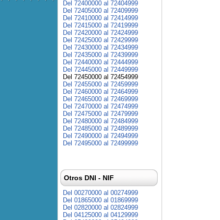
Del 72400000 al 72404999
Del 72405000 al 72409999
Del 72410000 al 72414999
Del 72415000 al 72419999
Del 72420000 al 72424999
Del 72425000 al 72429999
Del 72430000 al 72434999
Del 72435000 al 72439999
Del 72440000 al 72444999
Del 72445000 al 72449999
Del 72450000 al 72454999
Del 72455000 al 72459999
Del 72460000 al 72464999
Del 72465000 al 72469999
Del 72470000 al 72474999
Del 72475000 al 72479999
Del 72480000 al 72484999
Del 72485000 al 72489999
Del 72490000 al 72494999
Del 72495000 al 72499999
Otros DNI - NIF
Del 00270000 al 00274999
Del 01865000 al 01869999
Del 02820000 al 02824999
Del 04125000 al 04129999