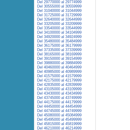
Del 29770000 al 29774999
Del 30555000 al 30559999
Del 31040000 al 31044999
Del 31725000 al 31729999
Del 32640000 al 32644999
Del 33205000 al 33209999
Del 33540000 al 33544999
Del 34100000 al 34104999
Del 34920000 al 34924999
Del 35480000 al 35484999
Del 36175000 al 36179999
Del 37335000 al 37339999
Del 38165000 al 38169999
Del 39150000 al 39154999
Del 39880000 al 39884999
Del 40460000 al 40464999
Del 40985000 al 40989999
Del 41575000 al 41579999
Del 42175000 al 42179999
Del 42835000 al 42839999
Del 43105000 al 43109999
Del 43430000 al 43434999
Del 43745000 al 43749999
Del 44175000 al 44179999
Del 44450000 al 44454999
Del 44745000 al 44749999
Del 45080000 al 45084999
Del 45495000 al 45499999
Del 45815000 al 45819999
Del 46210000 al 46214999