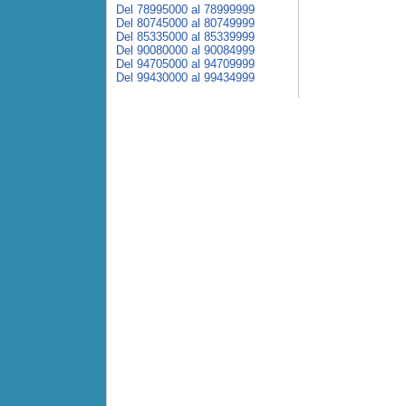
Del 78995000 al 78999999
Del 80745000 al 80749999
Del 85335000 al 85339999
Del 90080000 al 90084999
Del 94705000 al 94709999
Del 99430000 al 99434999