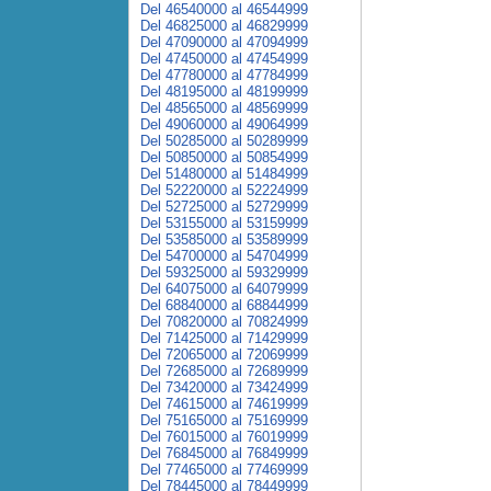
Del 46540000 al 46544999
Del 46825000 al 46829999
Del 47090000 al 47094999
Del 47450000 al 47454999
Del 47780000 al 47784999
Del 48195000 al 48199999
Del 48565000 al 48569999
Del 49060000 al 49064999
Del 50285000 al 50289999
Del 50850000 al 50854999
Del 51480000 al 51484999
Del 52220000 al 52224999
Del 52725000 al 52729999
Del 53155000 al 53159999
Del 53585000 al 53589999
Del 54700000 al 54704999
Del 59325000 al 59329999
Del 64075000 al 64079999
Del 68840000 al 68844999
Del 70820000 al 70824999
Del 71425000 al 71429999
Del 72065000 al 72069999
Del 72685000 al 72689999
Del 73420000 al 73424999
Del 74615000 al 74619999
Del 75165000 al 75169999
Del 76015000 al 76019999
Del 76845000 al 76849999
Del 77465000 al 77469999
Del 78445000 al 78449999