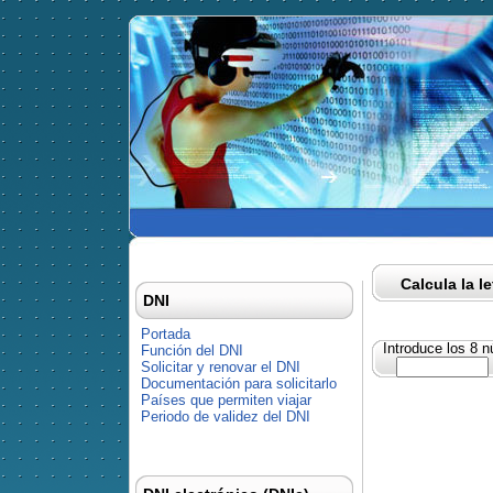
Calcula la l
DNI
Portada
Introduce los 8 
Función del DNI
Solicitar y renovar el DNI
Documentación para solicitarlo
Países que permiten viajar
Periodo de validez del DNI