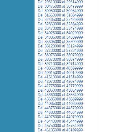
Del 29610000 al 29614999
Del 30475000 al 30479999
Del 30950000 al 30954999
Del 31660000 al 31664999
Del 32435000 al 32439999
Del 32860000 al 32864999
Del 33470000 al 33474999
Del 34025000 al 34029999
Del 34835000 al 34839999
Del 35305000 al 35309999
Del 36120000 al 36124999
Del 37230000 al 37234999
Del 38075000 al 38079999
Del 38870000 al 38874999
Del 39710000 al 39714999
Del 40355000 al 40359999
Del 40915000 al 40919999
Del 41510000 al 41514999
Del 42070000 al 42074999
Del 42775000 al 42779999
Del 43050000 al 43054999
Del 43360000 al 43364999
Del 43685000 al 43689999
Del 44085000 al 44089999
Del 44375000 al 44379999
Del 44680000 al 44684999
Del 44975000 al 44979999
Del 45440000 al 45444999
Del 45750000 al 45754999
Del 46105000 al 46109999