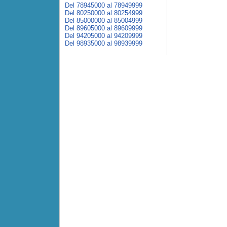
Del 78945000 al 78949999
Del 80250000 al 80254999
Del 85000000 al 85004999
Del 89605000 al 89609999
Del 94205000 al 94209999
Del 98935000 al 98939999