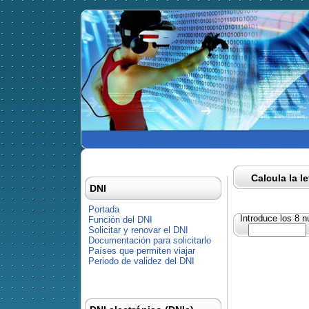
Calcula la l
DNI
Portada
Introduce los 8 
Función del DNI
Solicitar y renovar el DNI
Documentación para solicitarlo
Países que permiten viajar
Periodo de validez del DNI