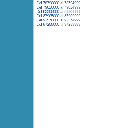
Del 78790000 al 78794999
Del 79820000 al 79824999
Del 83305000 al 83309999
Del 87905000 al 87909999
Del 92570000 al 92574999
Del 97255000 al 97259999