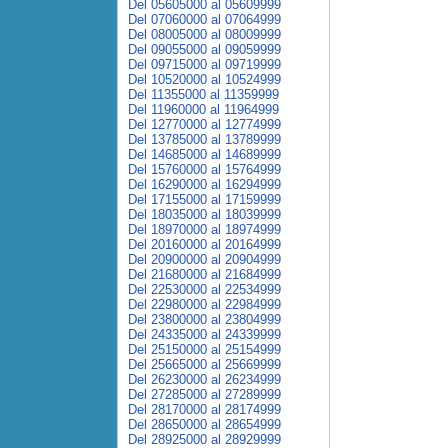
Del 05605000 al 05609999
Del 07060000 al 07064999
Del 08005000 al 08009999
Del 09055000 al 09059999
Del 09715000 al 09719999
Del 10520000 al 10524999
Del 11355000 al 11359999
Del 11960000 al 11964999
Del 12770000 al 12774999
Del 13785000 al 13789999
Del 14685000 al 14689999
Del 15760000 al 15764999
Del 16290000 al 16294999
Del 17155000 al 17159999
Del 18035000 al 18039999
Del 18970000 al 18974999
Del 20160000 al 20164999
Del 20900000 al 20904999
Del 21680000 al 21684999
Del 22530000 al 22534999
Del 22980000 al 22984999
Del 23800000 al 23804999
Del 24335000 al 24339999
Del 25150000 al 25154999
Del 25665000 al 25669999
Del 26230000 al 26234999
Del 27285000 al 27289999
Del 28170000 al 28174999
Del 28650000 al 28654999
Del 28925000 al 28929999