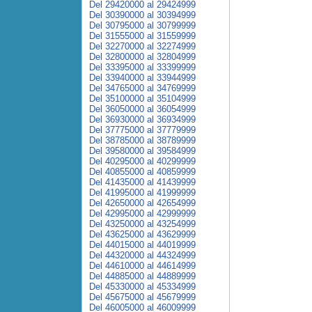
Del 29420000 al 29424999
Del 30390000 al 30394999
Del 30795000 al 30799999
Del 31555000 al 31559999
Del 32270000 al 32274999
Del 32800000 al 32804999
Del 33395000 al 33399999
Del 33940000 al 33944999
Del 34765000 al 34769999
Del 35100000 al 35104999
Del 36050000 al 36054999
Del 36930000 al 36934999
Del 37775000 al 37779999
Del 38785000 al 38789999
Del 39580000 al 39584999
Del 40295000 al 40299999
Del 40855000 al 40859999
Del 41435000 al 41439999
Del 41995000 al 41999999
Del 42650000 al 42654999
Del 42995000 al 42999999
Del 43250000 al 43254999
Del 43625000 al 43629999
Del 44015000 al 44019999
Del 44320000 al 44324999
Del 44610000 al 44614999
Del 44885000 al 44889999
Del 45330000 al 45334999
Del 45675000 al 45679999
Del 46005000 al 46009999