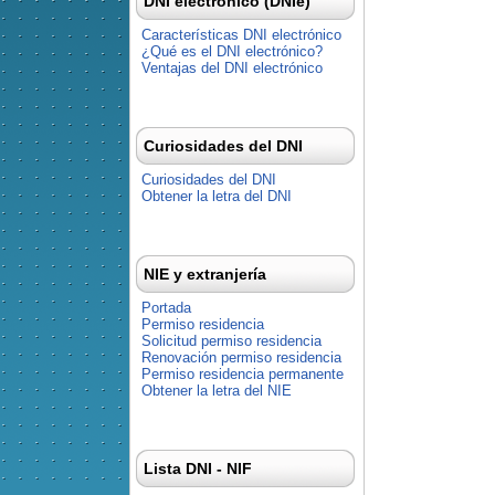
DNI electrónico (DNIe)
Características DNI electrónico
¿Qué es el DNI electrónico?
Ventajas del DNI electrónico
Curiosidades del DNI
Curiosidades del DNI
Obtener la letra del DNI
NIE y extranjería
Portada
Permiso residencia
Solicitud permiso residencia
Renovación permiso residencia
Permiso residencia permanente
Obtener la letra del NIE
Lista DNI - NIF