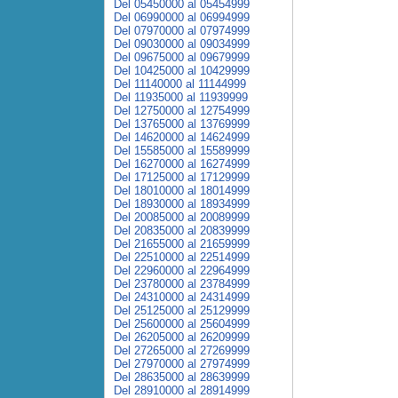
Del 05450000 al 05454999
Del 06990000 al 06994999
Del 07970000 al 07974999
Del 09030000 al 09034999
Del 09675000 al 09679999
Del 10425000 al 10429999
Del 11140000 al 11144999
Del 11935000 al 11939999
Del 12750000 al 12754999
Del 13765000 al 13769999
Del 14620000 al 14624999
Del 15585000 al 15589999
Del 16270000 al 16274999
Del 17125000 al 17129999
Del 18010000 al 18014999
Del 18930000 al 18934999
Del 20085000 al 20089999
Del 20835000 al 20839999
Del 21655000 al 21659999
Del 22510000 al 22514999
Del 22960000 al 22964999
Del 23780000 al 23784999
Del 24310000 al 24314999
Del 25125000 al 25129999
Del 25600000 al 25604999
Del 26205000 al 26209999
Del 27265000 al 27269999
Del 27970000 al 27974999
Del 28635000 al 28639999
Del 28910000 al 28914999