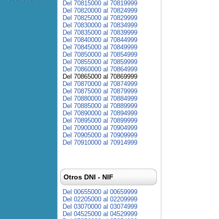
Del 70815000 al 70819999
Del 70820000 al 70824999
Del 70825000 al 70829999
Del 70830000 al 70834999
Del 70835000 al 70839999
Del 70840000 al 70844999
Del 70845000 al 70849999
Del 70850000 al 70854999
Del 70855000 al 70859999
Del 70860000 al 70864999
Del 70865000 al 70869999
Del 70870000 al 70874999
Del 70875000 al 70879999
Del 70880000 al 70884999
Del 70885000 al 70889999
Del 70890000 al 70894999
Del 70895000 al 70899999
Del 70900000 al 70904999
Del 70905000 al 70909999
Del 70910000 al 70914999
Otros DNI - NIF
Del 00655000 al 00659999
Del 02205000 al 02209999
Del 03070000 al 03074999
Del 04525000 al 04529999