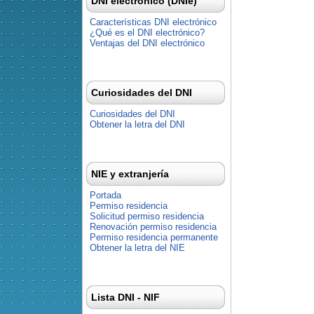
DNI electrónico (DNIe)
Características DNI electrónico
¿Qué es el DNI electrónico?
Ventajas del DNI electrónico
Curiosidades del DNI
Curiosidades del DNI
Obtener la letra del DNI
NIE y extranjería
Portada
Permiso residencia
Solicitud permiso residencia
Renovación permiso residencia
Permiso residencia permanente
Obtener la letra del NIE
Lista DNI - NIF