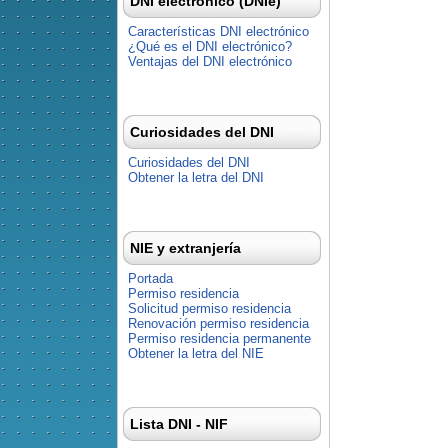
DNI electrónico (DNIe)
Características DNI electrónico
¿Qué es el DNI electrónico?
Ventajas del DNI electrónico
Curiosidades del DNI
Curiosidades del DNI
Obtener la letra del DNI
NIE y extranjería
Portada
Permiso residencia
Solicitud permiso residencia
Renovación permiso residencia
Permiso residencia permanente
Obtener la letra del NIE
Lista DNI - NIF