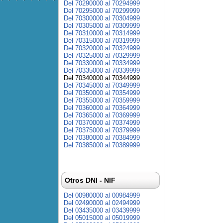
Del 70290000 al 70294999
Del 70295000 al 70299999
Del 70300000 al 70304999
Del 70305000 al 70309999
Del 70310000 al 70314999
Del 70315000 al 70319999
Del 70320000 al 70324999
Del 70325000 al 70329999
Del 70330000 al 70334999
Del 70335000 al 70339999
Del 70340000 al 70344999
Del 70345000 al 70349999
Del 70350000 al 70354999
Del 70355000 al 70359999
Del 70360000 al 70364999
Del 70365000 al 70369999
Del 70370000 al 70374999
Del 70375000 al 70379999
Del 70380000 al 70384999
Del 70385000 al 70389999
Otros DNI - NIF
Del 00980000 al 00984999
Del 02490000 al 02494999
Del 03435000 al 03439999
Del 05015000 al 05019999