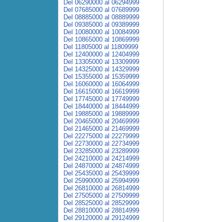
Del 06290000 al 06294999
Del 07685000 al 07689999
Del 08885000 al 08889999
Del 09385000 al 09389999
Del 10080000 al 10084999
Del 10865000 al 10869999
Del 11805000 al 11809999
Del 12400000 al 12404999
Del 13305000 al 13309999
Del 14325000 al 14329999
Del 15355000 al 15359999
Del 16060000 al 16064999
Del 16615000 al 16619999
Del 17745000 al 17749999
Del 18440000 al 18444999
Del 19885000 al 19889999
Del 20465000 al 20469999
Del 21465000 al 21469999
Del 22275000 al 22279999
Del 22730000 al 22734999
Del 23285000 al 23289999
Del 24210000 al 24214999
Del 24870000 al 24874999
Del 25435000 al 25439999
Del 25990000 al 25994999
Del 26810000 al 26814999
Del 27505000 al 27509999
Del 28525000 al 28529999
Del 28810000 al 28814999
Del 29120000 al 29124999