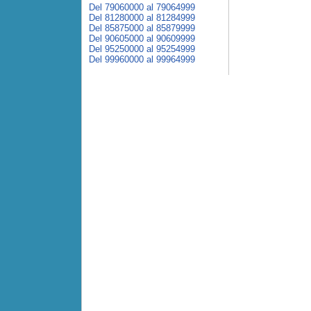
Del 79060000 al 79064999
Del 81280000 al 81284999
Del 85875000 al 85879999
Del 90605000 al 90609999
Del 95250000 al 95254999
Del 99960000 al 99964999