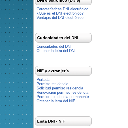
DNI electrónico (DNIe)
Características DNI electrónico
¿Qué es el DNI electrónico?
Ventajas del DNI electrónico
Curiosidades del DNI
Curiosidades del DNI
Obtener la letra del DNI
NIE y extranjería
Portada
Permiso residencia
Solicitud permiso residencia
Renovación permiso residencia
Permiso residencia permanente
Obtener la letra del NIE
Lista DNI - NIF