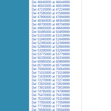
Del 46640000 al 46644999
Del 46915000 al 46919999
Del 47220000 al 47224999
Del 47585000 al 47589999
Del 47890000 al 47894999
Del 48360000 al 48364999
Del 48700000 al 48704999
Del 49665000 al 49669999
Del 50485000 al 50489999
Del 51015000 al 51019999
Del 51845000 al 51849999
Del 52395000 al 52399999
Del 52880000 al 52884999
Del 53290000 al 53294999
Del 53775000 al 53779999
Del 56330000 al 56334999
Del 60985000 al 60989999
Del 65730000 al 65734999
Del 70060000 al 70064999
Del 71015000 al 71019999
Del 71630000 al 71634999
Del 72270000 al 72274999
Del 72825000 al 72829999
Del 73915000 al 73919999
Del 74795000 al 74799999
Del 75470000 al 75474999
Del 76320000 al 76324999
Del 77055000 al 77059999
Del 77730000 al 77734999
Del 78580000 al 78584999