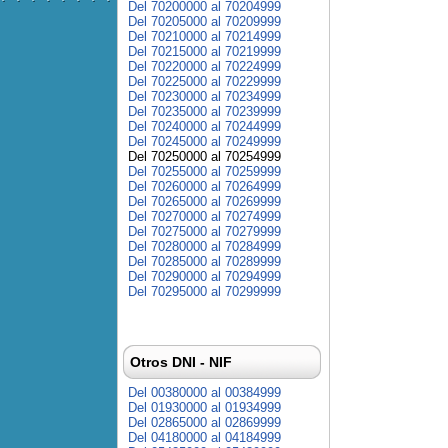
Del 70200000 al 70204999
Del 70205000 al 70209999
Del 70210000 al 70214999
Del 70215000 al 70219999
Del 70220000 al 70224999
Del 70225000 al 70229999
Del 70230000 al 70234999
Del 70235000 al 70239999
Del 70240000 al 70244999
Del 70245000 al 70249999
Del 70250000 al 70254999
Del 70255000 al 70259999
Del 70260000 al 70264999
Del 70265000 al 70269999
Del 70270000 al 70274999
Del 70275000 al 70279999
Del 70280000 al 70284999
Del 70285000 al 70289999
Del 70290000 al 70294999
Del 70295000 al 70299999
Otros DNI - NIF
Del 00380000 al 00384999
Del 01930000 al 01934999
Del 02865000 al 02869999
Del 04180000 al 04184999