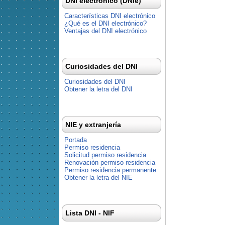
DNI electrónico (DNIe)
Características DNI electrónico
¿Qué es el DNI electrónico?
Ventajas del DNI electrónico
Curiosidades del DNI
Curiosidades del DNI
Obtener la letra del DNI
NIE y extranjería
Portada
Permiso residencia
Solicitud permiso residencia
Renovación permiso residencia
Permiso residencia permanente
Obtener la letra del NIE
Lista DNI - NIF